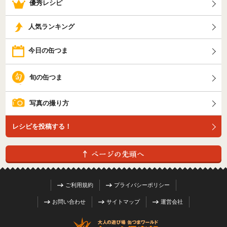
優秀レシピ
人気ランキング
今日の缶つま
旬の缶つま
写真の撮り方
レシピを投稿する！
ご利用規約
プライバシーポリシー
お問い合わせ
サイトマップ
運営会社