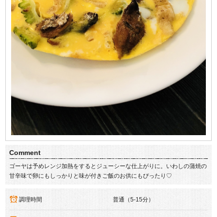
Comment
ゴーヤは予めレンジ加熱をするとジューシーな仕上がりに。いわしの蒲焼の
甘辛味で卵にもしっかりと味が付きご飯のお供にもぴったり♡
調理時間
普通（5-15分）