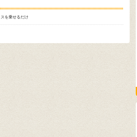
ラスを乗せるだけ