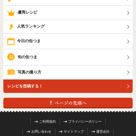
優秀レシピ
人気ランキング
今日の缶つま
旬の缶つま
写真の撮り方
レシピを投稿する！
ご利用規約
プライバシーポリシー
お問い合わせ
サイトマップ
運営会社