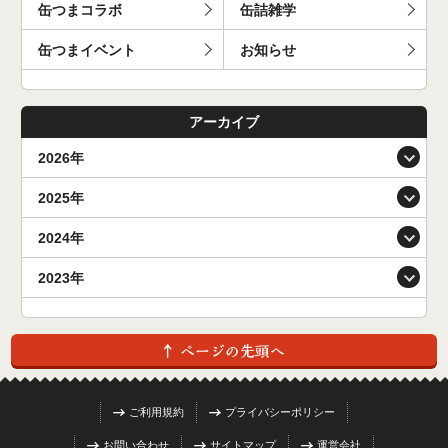
缶つまコラボ
缶詰雑学
缶つまイベント
お知らせ
アーカイブ
2026年
2025年
2024年
2023年
ご利用規約
プライバシーポリシー
お問い合わせ
サイトマップ
運営会社