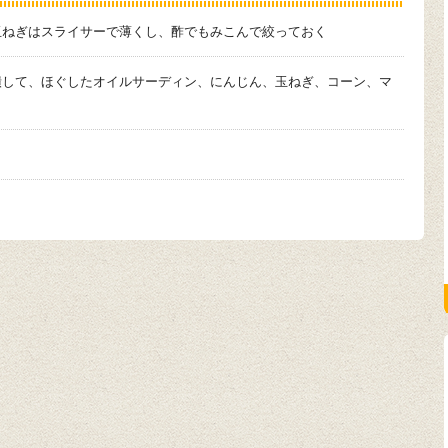
玉ねぎはスライサーで薄くし、酢でもみこんで絞っておく
潰して、ほぐしたオイルサーディン、にんじん、玉ねぎ、コーン、マ