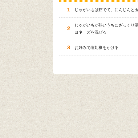
じゃがいもは茹でて、にんじんと
じゃがいもが熱いうちにざっくり
ヨネーズを混ぜる
お好みで塩胡椒をかける