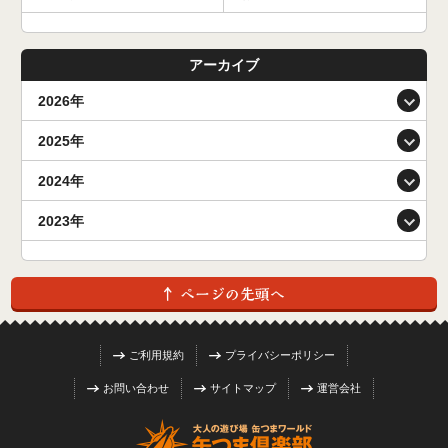
アーカイブ
2026年
2025年
2024年
2023年
ご利用規約
プライバシーポリシー
お問い合わせ
サイトマップ
運営会社