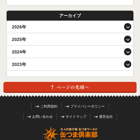
アーカイブ
2026年
2025年
2024年
2023年
ご利用規約
プライバシーポリシー
お問い合わせ
サイトマップ
運営会社