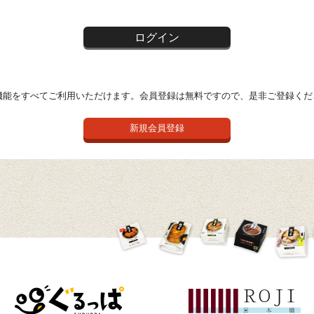
機能をすべてご利用いただけます。会員登録は無料ですので、是非ご登録くだ
新規会員登録