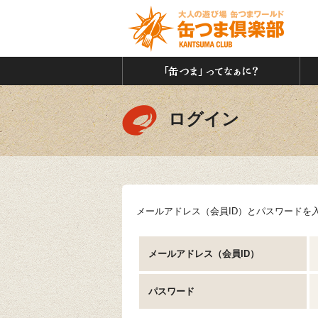
「缶
ログイン
メールアドレス（会員ID）とパスワードを
メールアドレス（会員ID）
パスワード