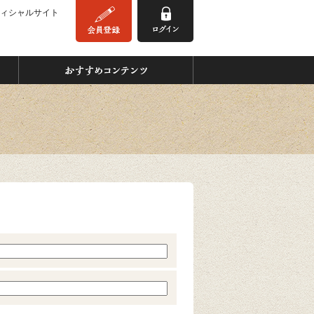
ィシャルサイト
みんなの缶つま
おすすめコンテンツ