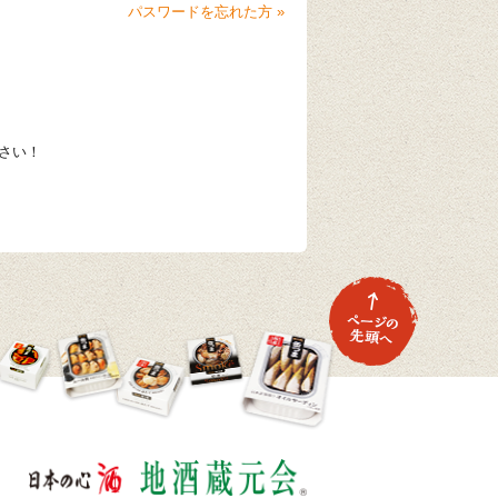
パスワードを忘れた方 »
さい！