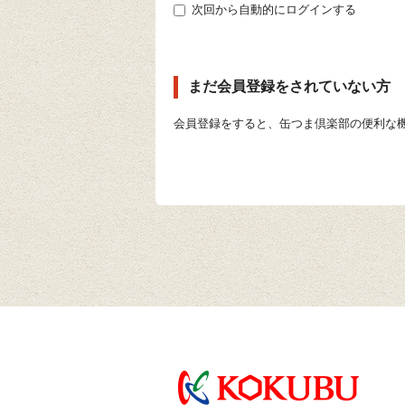
次回から自動的にログインする
まだ会員登録をされていない方
会員登録をすると、缶つま倶楽部の便利な