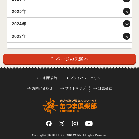
2025年
2024年
2023年
ご利用規約
プライバシーポリシー
お問い合わせ
サイトマップ
運営会社
Facebook
Instagram
YouTube
X (旧 Twitter)
Copyright(C)KOKUBU GROUP CORP. All rights Reserved